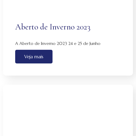
Aberto de Inverno 2023
A Aberto de Inverno 2023 24 e 25 de Junho
Veja mais