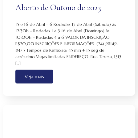
Aberto de Outono de 2023
15 e 16 de Abril – 6 Rodadas 15 de Abril (Sábado) às
12:30h – Rodadas 1 a 3 16 de Abril (Domingo) às
10:00h – Rodadas 4 a 6 VALOR DA INSCRIÇÃO
R$20,00 INSCRIÇÕES E INFORMAÇÕES: (24) 98149-
8473 Tempos de Reflexão: 45 min + 15 seg de
acréscimo Vagas limitadas ENDEREÇO: Rua Teresa, 1515
[…]
Veja mais