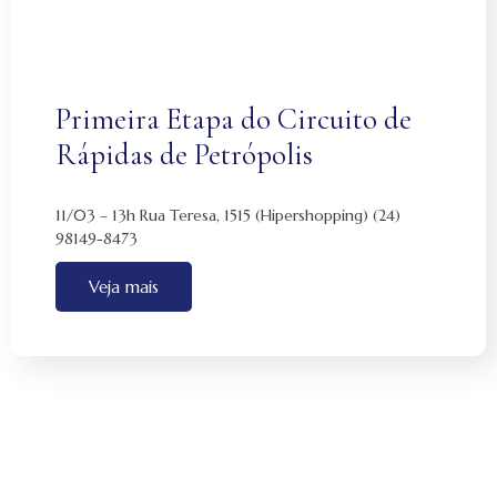
Primeira Etapa do Circuito de
Rápidas de Petrópolis
11/03 – 13h Rua Teresa, 1515 (Hipershopping) (24)
98149-8473
Veja mais