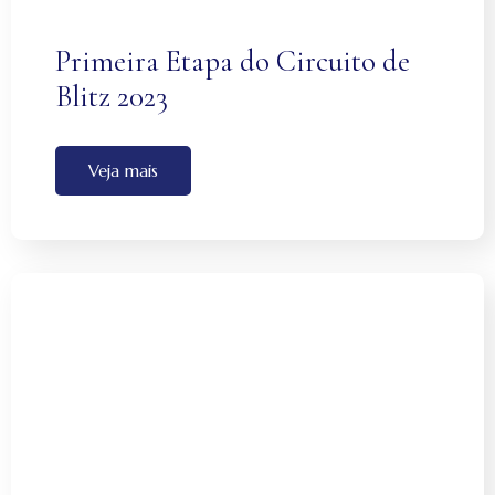
Primeira Etapa do Circuito de
Blitz 2023
Veja mais