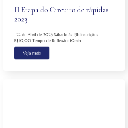
II Etapa do Circuito de rápidas
2023
22 de Abril de 2023 Sábado às 13h Inscrições
R$10,00 Tempo de Reflexão: 10min
Veja mais