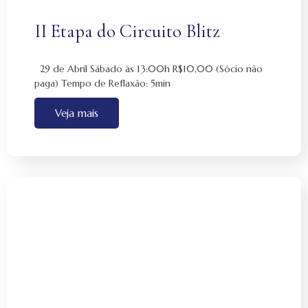
II Etapa do Circuito Blitz
29 de Abril Sábado às 13:00h R$10,00 (Sócio não
paga) Tempo de Reflaxão: 5min
Veja mais