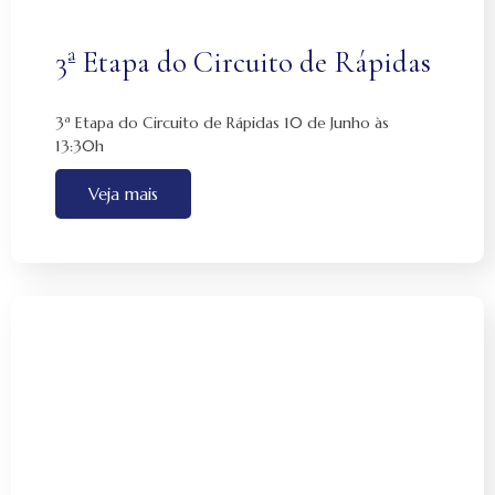
3ª Etapa do Circuito de Rápidas
3ª Etapa do Circuito de Rápidas 10 de Junho às
13:30h
Veja mais