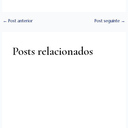
←
Post anterior
Post seguinte
→
Posts relacionados