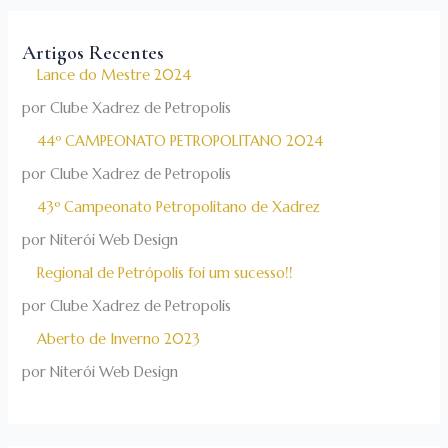
Artigos Recentes
Lance do Mestre 2024
por Clube Xadrez de Petropolis
44º CAMPEONATO PETROPOLITANO 2024
por Clube Xadrez de Petropolis
43º Campeonato Petropolitano de Xadrez
por Niterói Web Design
Regional de Petrópolis foi um sucesso!!
por Clube Xadrez de Petropolis
Aberto de Inverno 2023
por Niterói Web Design