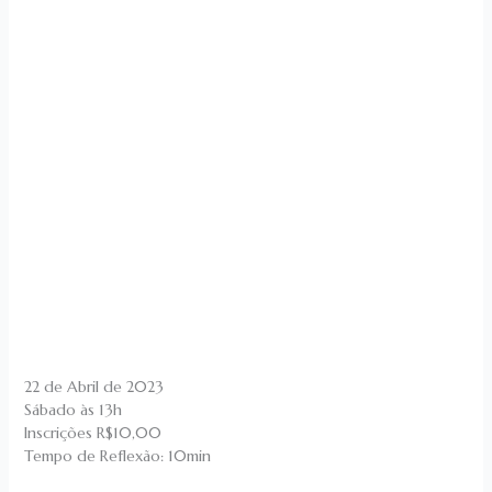
22 de Abril de 2023
Sábado às 13h
Inscrições R$10,00
Tempo de Reflexão: 10min