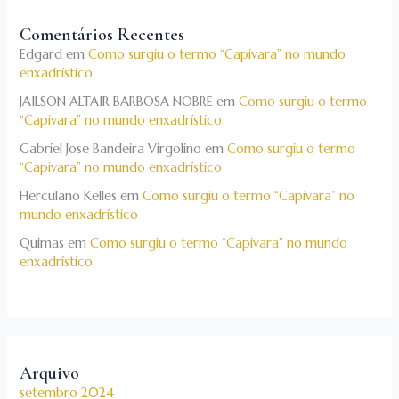
Comentários Recentes
Edgard
em
Como surgiu o termo “Capivara” no mundo
enxadrístico
JAILSON ALTAIR BARBOSA NOBRE
em
Como surgiu o termo
“Capivara” no mundo enxadrístico
Gabriel Jose Bandeira Virgolino
em
Como surgiu o termo
“Capivara” no mundo enxadrístico
Herculano Kelles
em
Como surgiu o termo “Capivara” no
mundo enxadrístico
Quimas
em
Como surgiu o termo “Capivara” no mundo
enxadrístico
Arquivo
setembro 2024