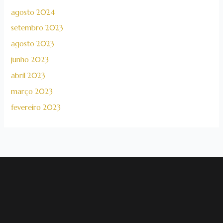
agosto 2024
setembro 2023
agosto 2023
junho 2023
abril 2023
março 2023
fevereiro 2023