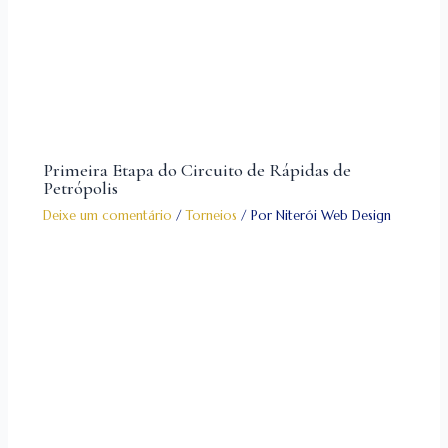
Primeira Etapa do Circuito de Rápidas de
Petrópolis
Deixe um comentário
/
Torneios
/ Por
Niterói Web Design