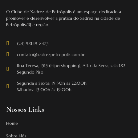
O Clube de Xadrez de Petrópolis é um espaço dedicado a
promover e desenvolver a prática do xadrez na cidade de
Petrópolis/RJ e região.
(24) 98149-8473
contato@xadrezpetropolis.com.br
Rua Teresa, 1515 (Hipershopping), Alto da Serra, sala 182 -
Segundo Piso
Segunda a Sexta: 19:30h às 22:00h
Sábados: 13:00h às 19:00h
Nossos Links
Home
Sobre Nós