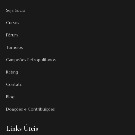
Seja Sócio
Cursos
Fórum
Torneios
Campeões Petropolitanos
Rating
Contato
Blog
Doações e Contribuições
Links Úteis