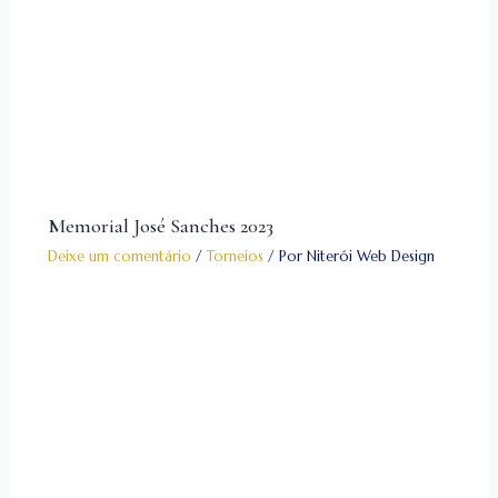
Memorial José Sanches 2023
Deixe um comentário
/
Torneios
/ Por
Niterói Web Design