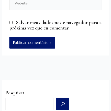
Salvar meus dados neste navegador para a
próxima vez que eu comentar.
Pesquisar