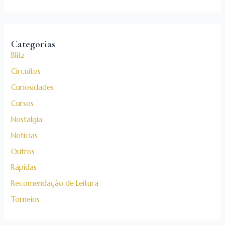
Categorias
Blitz
Circuitos
Curiosidades
Cursos
Nostalgia
Notícias
Outros
Rápidas
Recomendação de Leitura
Torneios